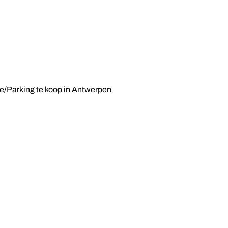
/Parking te koop in Antwerpen