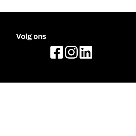
Volg ons