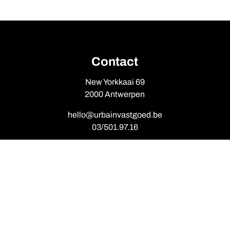
Contact
New Yorkkaai 69
2000 Antwerpen
hello@urbainvastgoed.be
03/501.97.16