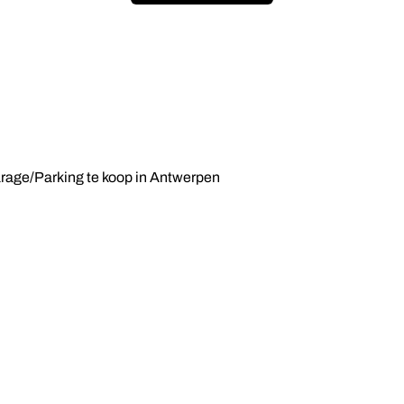
rage/Parking te koop in Antwerpen