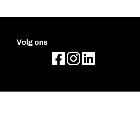
Volg ons