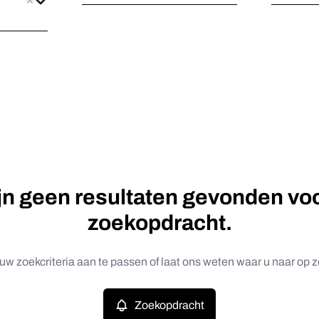
ijn geen resultaten gevonden vo
zoekopdracht.
uw zoekcriteria aan te passen of laat ons weten waar u naar op z
Zoekopdracht