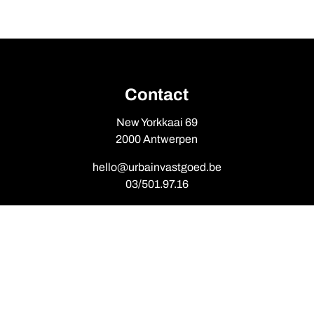
Contact
New Yorkkaai 69
2000 Antwerpen
hello@urbainvastgoed.be
03/501.97.16