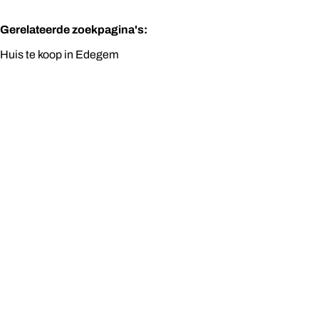
Gerelateerde zoekpagina's
:
Huis te koop in Edegem