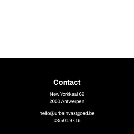
Contact
New Yorkkaai 69
2000 Antwerpen
hello@urbainvastgoed.be
03/501.97.16