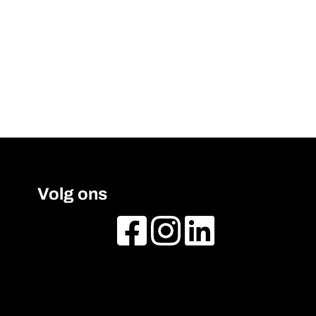
Volg ons