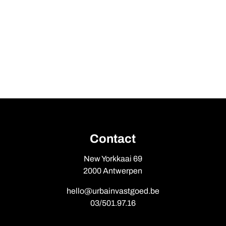
Contact
New Yorkkaai 69
2000 Antwerpen
hello@urbainvastgoed.be
03/501.97.16