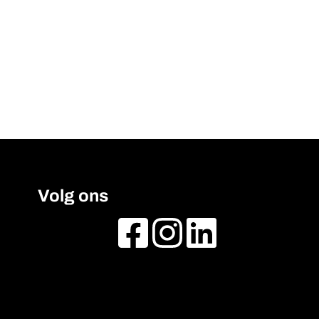
Volg ons